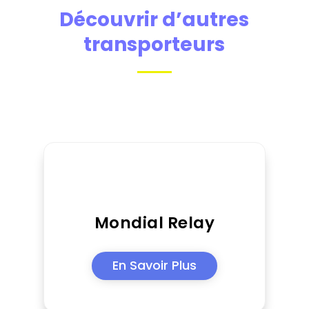
Découvrir d’autres
transporteurs
Mondial Relay
En Savoir Plus