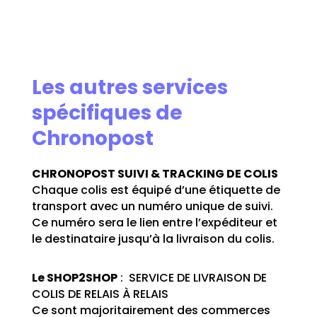
Les autres services
spécifiques de
Chronopost
CHRONOPOST SUIVI & TRACKING DE COLIS
Chaque colis est équipé d’une étiquette de
transport avec un numéro unique de suivi.
Ce numéro sera le lien entre l’expéditeur et
le destinataire jusqu’à la livraison du colis.
Le SHOP2SHOP
: SERVICE DE LIVRAISON DE
COLIS DE RELAIS À RELAIS
Ce sont majoritairement des commerces