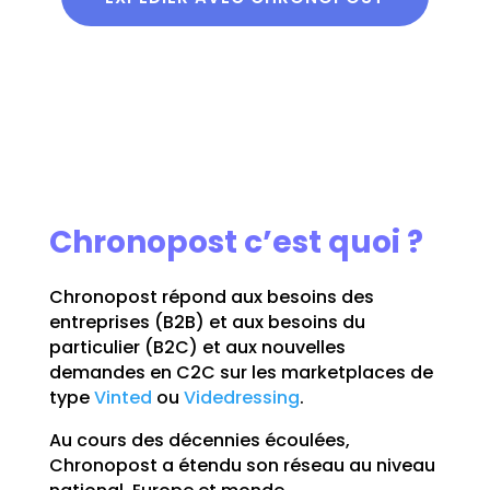
Chronopost c’est quoi ?
Chronopost répond aux besoins des
entreprises (B2B) et aux besoins du
particulier (B2C) et aux nouvelles
demandes en C2C sur les marketplaces de
type
Vinted
ou
Videdressing
.
Au cours des décennies écoulées,
Chronopost a étendu son réseau au niveau