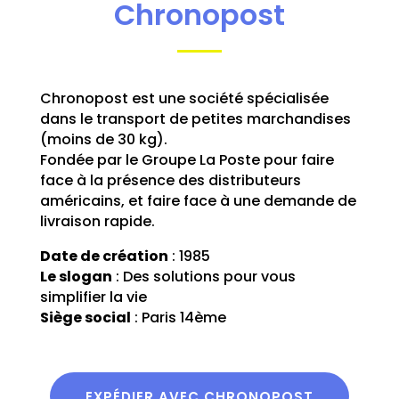
Chronopost
Chronopost est une société spécialisée
dans le transport de petites marchandises
(moins de 30 kg).
Fondée par le Groupe La Poste pour faire
face à la présence des distributeurs
américains, et faire face à une demande de
livraison rapide.
Date de création
: 1985
Le slogan
: Des solutions pour vous
simplifier la vie
Siège social
: Paris 14ème
EXPÉDIER AVEC CHRONOPOST