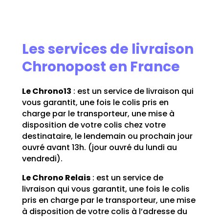
Les services de livraison
Chronopost en France
Le Chrono13
: est un service de livraison qui
vous garantit, une fois le colis pris en
charge par le transporteur, une mise à
disposition de votre colis chez votre
destinataire, le lendemain ou prochain jour
ouvré avant 13h. (jour ouvré du lundi au
vendredi).
Le Chrono Relais
: est un service de
livraison qui vous garantit, une fois le colis
pris en charge par le transporteur, une mise
à disposition de votre colis à l’adresse du