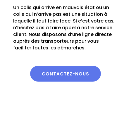
Un colis qui arrive en mauvais état ou un
colis qui n’arrive pas est une situation à
laquelle il faut faire face. Si c’est votre cas,
n’hésitez pas à faire appel à notre service
client. Nous disposons d’une ligne directe
auprès des transporteurs pour vous
faciliter toutes les démarches.
CONTACTEZ-NOUS