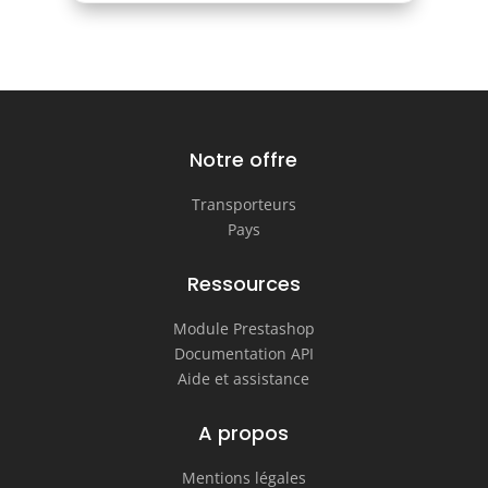
Notre offre
Transporteurs
Pays
Ressources
Module Prestashop
Documentation API
Aide et assistance
A propos
Mentions légales