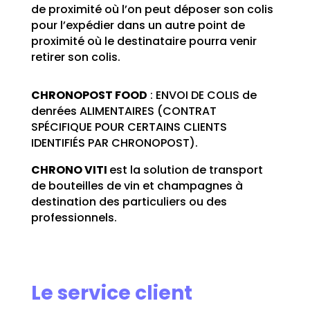
de proximité où l’on peut déposer son colis
pour l’expédier dans un autre point de
proximité où le destinataire pourra venir
retirer son colis.
CHRONOPOST FOOD
: ENVOI DE COLIS de
denrées ALIMENTAIRES (CONTRAT
SPÉCIFIQUE POUR CERTAINS CLIENTS
IDENTIFIÉS PAR CHRONOPOST).
CHRONO VITI
est la solution de transport
de bouteilles de vin et champagnes à
destination des particuliers ou des
professionnels.
Le service client