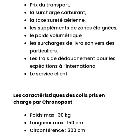
Prix du transport,
la surcharge carburant,
la taxe sureté aérienne,
les suppléments de zones éloignées,
le poids volumétrique
les surcharges de livraison vers des
particuliers.
Les frais de dédouanement pour les
expéditions à l’international
Le service client
Les caractéristiques des colis pris en
charge par Chronopost
Poids max : 30 kg
Longueur max : 150 cm
Circonférence : 300 cm