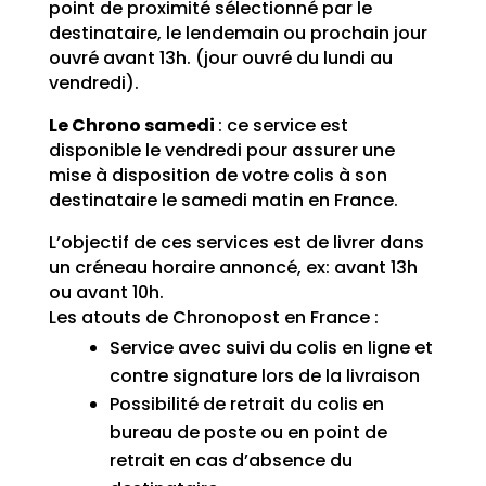
point de proximité sélectionné par le
destinataire, le lendemain ou prochain jour
ouvré avant 13h. (jour ouvré du lundi au
vendredi).
Le Chrono samedi
: ce service est
disponible le vendredi pour assurer une
mise à disposition de votre colis à son
destinataire le samedi matin en France.
L’objectif de ces services est de livrer dans
un créneau horaire annoncé, ex: avant 13h
ou avant 10h.
Les atouts de Chronopost en France :
Service avec suivi du colis en ligne et
contre signature lors de la livraison
Possibilité de retrait du colis en
bureau de poste ou en point de
retrait en cas d’absence du