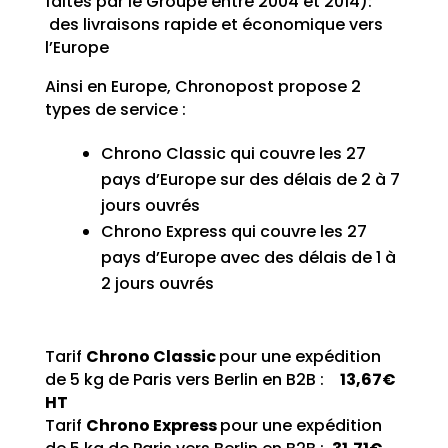
faites par le Groupe entre 2004 et 2014):
des livraisons rapide et économique vers
l’Europe
Ainsi en Europe, Chronopost propose 2
types de service :
Chrono Classic qui couvre les 27
pays d’Europe sur des délais de 2 à 7
jours ouvrés
Chrono Express qui couvre les 27
pays d’Europe avec des délais de 1 à
2 jours ouvrés
Tarif
Chrono Classic
pour une expédition
de 5 kg de Paris vers Berlin en B2B :
13,67€
HT
Tarif
Chrono Express
pour une expédition