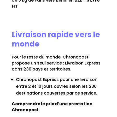
de 5 kg de Paris vers Berlin en B2B :
31,71€
HT
Livraison rapide vers le
monde
Pour le reste du monde, Chronopost
propose un seul service : Livraison Express
dans 230 pays et territoires.
Chronopost Express pour une livraison
entre 2 et 10 jours ouvrés selon les 230
destinations couvertes par ce service.
Comprendre le prix d’une prestation
Chronopost.