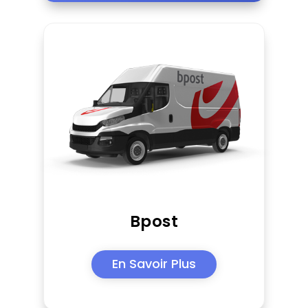
Bpost
En Savoir Plus