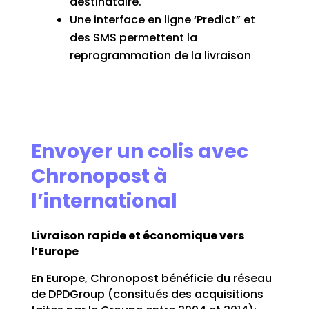
destinataire.
Une interface en ligne ‘Predict” et
des SMS permettent la
reprogrammation de la livraison
Envoyer un colis avec
Chronopost à
l’international
Livraison rapide et économ
ique vers
l’Europe
En Europe, Chronopost bénéficie du réseau
de DPDGroup (consitués des acquisitions