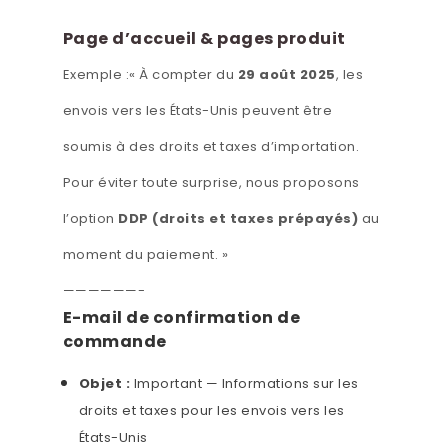
Page d’accueil & pages produit
Exemple :« À compter du
29 août 2025
, les
envois vers les États-Unis peuvent être
soumis à des droits et taxes d’importation.
Pour éviter toute surprise, nous proposons
l’option
DDP (droits et taxes prépayés)
au
moment du paiement. »
——————-
E-mail de confirmation de
commande
Objet :
Important — Informations sur les
droits et taxes pour les envois vers les
États-Unis