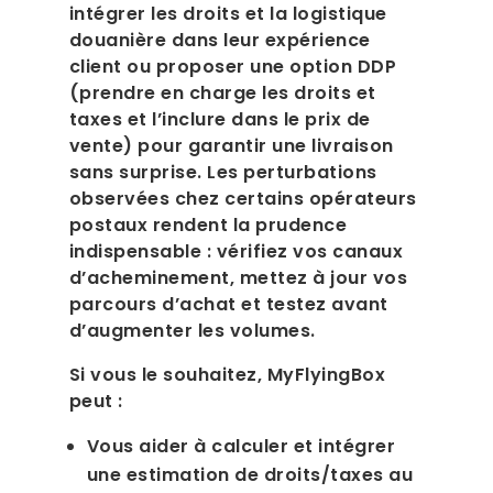
intégrer les droits et la logistique
douanière dans leur expérience
client ou proposer une option DDP
(prendre en charge les droits et
taxes et l’inclure dans le prix de
vente) pour garantir une livraison
sans surprise. Les perturbations
observées chez certains opérateurs
postaux rendent la prudence
indispensable : vérifiez vos canaux
d’acheminement, mettez à jour vos
parcours d’achat et testez avant
d’augmenter les volumes.
Si vous le souhaitez, MyFlyingBox
peut :
Vous aider à calculer et intégrer
une estimation de droits/taxes au