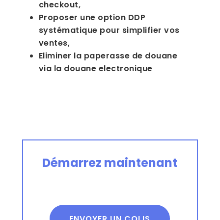
checkout,
Proposer une option DDP
systématique pour simplifier vos
ventes,
Eliminer la paperasse de douane
via la douane electronique
Démarrez maintenant
ENVOYER UN COLIS