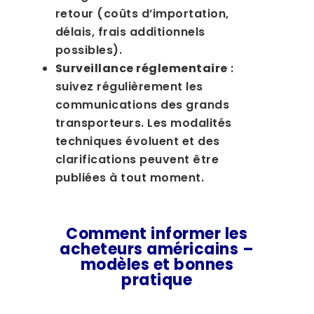
retour (coûts d’importation,
délais, frais additionnels
possibles).
Surveillance réglementaire
:
suivez régulièrement les
communications des grands
transporteurs. Les modalités
techniques évoluent et des
clarifications peuvent être
publiées à tout moment.
Comment informer les
acheteurs américains –
modèles et bonnes
pratique