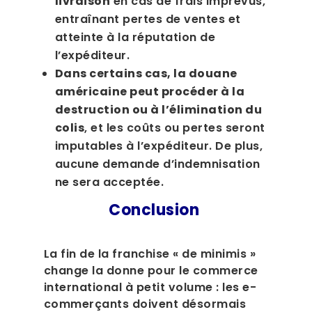
livraison
en cas de frais imprévus,
entraînant pertes de ventes et
atteinte à la réputation de
l’expéditeur.
Dans certains cas, la douane
américaine peut procéder à la
destruction ou à l’élimination du
colis
, et les coûts ou pertes seront
imputables à l’expéditeur. De plus,
aucune demande d’indemnisation
ne sera acceptée.
Conclusion
La fin de la franchise « de minimis »
change la donne pour le commerce
international à petit volume : les e-
commerçants doivent désormais