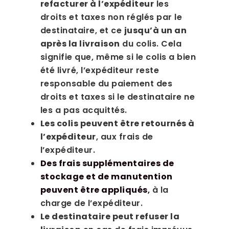
refacturer à l’expéditeur
les
droits et taxes non réglés par le
destinataire, et ce
jusqu’à un an
après la livraison
du colis. Cela
signifie que, même si le colis a bien
été livré, l’expéditeur reste
responsable du paiement des
droits et taxes si le destinataire ne
les a pas acquittés.
Les colis peuvent être retournés à
l’expéditeur
, aux frais de
l’expéditeur.
Des frais supplémentaires de
stockage et de manutention
peuvent être appliqués
,
à la
charge de l’expéditeur.
Le destinataire peut refuser la