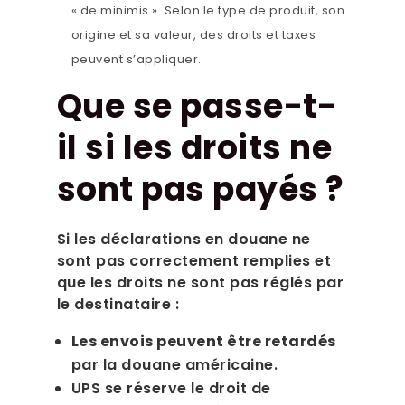
« de minimis ». Selon le type de produit, son
origine et sa valeur, des droits et taxes
peuvent s’appliquer.
Que se passe-t-
il si les droits ne
sont pas payés ?
Si les déclarations en douane ne
sont pas correctement remplies et
que les droits ne sont pas réglés par
le destinataire :
Les envois peuvent être retardés
par la douane américaine.
UPS se réserve le droit de