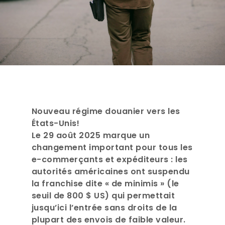
Nouveau régime douanier vers les
États-Unis!
Le 29 août 2025 marque un
changement important pour tous les
e-commerçants et expéditeurs : les
autorités américaines ont suspendu
la franchise dite « de minimis » (le
seuil de 800 $ US) qui permettait
jusqu’ici l’entrée sans droits de la
plupart des envois de faible valeur.