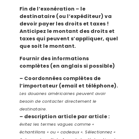
Fin de l’exonération – le
destinataire (ou l’expéditeur) va
devoir payer les droits et taxes !
Anticipez le montant des droits et
taxes qui peuvent s’appliquer, quel
que soit le montant.
Fournir des informations
complètes (en anglais si possible)
– Coordonnées complètes de
l’importateur (email et téléphone)
.
Les douanes américaines peuvent avoir
besoin de contacter directement le
destinataire.
– description article par article :
évitez les termes vagues comme «
échantillons » ou « cadeaux ». Sélectionnez «