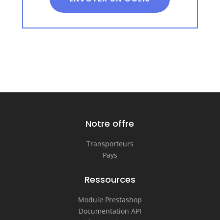
Notre offre
Transporteurs
Pays
Ressources
Module Prestashop
Documentation API