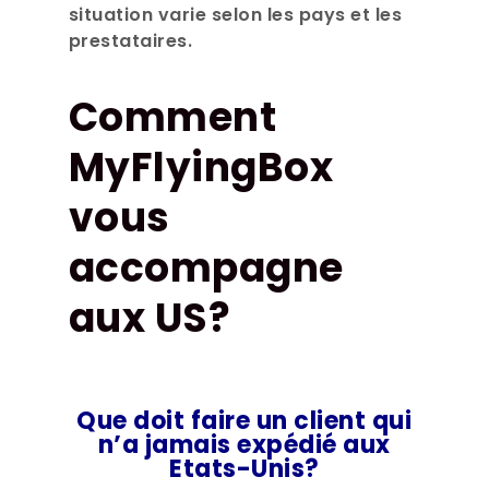
situation varie selon les pays et les
prestataires.
Comment
MyFlyingBox
vous
accompagne
aux US?
Que doit faire un client qui
n’a jamais expédié aux
Etats-Unis?