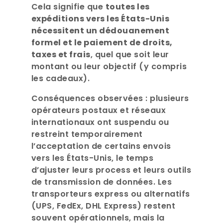
Cela signifie que
toutes les
expéditions vers les États-Unis
nécessitent un dédouanement
formel et le paiement de droits,
taxes et frais
, quel que soit leur
montant ou leur objectif (y compris
les cadeaux).
Conséquences observées : plusieurs
opérateurs postaux et réseaux
internationaux ont suspendu ou
restreint temporairement
l’acceptation de certains envois
vers les États-Unis, le temps
d’ajuster leurs process et leurs outils
de transmission de données. Les
transporteurs express ou alternatifs
(UPS, FedEx, DHL Express) restent
souvent opérationnels, mais la