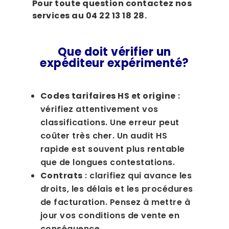
Pour toute question contactez nos
services au 04 22 13 18 28.
Que doit vérifier un
expéditeur expérimenté?
Codes tarifaires HS et origine
:
vérifiez attentivement vos
classifications. Une erreur peut
coûter très cher. Un audit HS
rapide est souvent plus rentable
que de longues contestations.
Contrats
: clarifiez qui avance les
droits, les délais et les procédures
de facturation. Pensez à mettre à
jour vos conditions de vente en
conséquence.