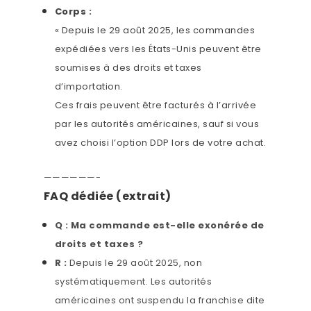
Corps :
« Depuis le 29 août 2025, les commandes
expédiées vers les États-Unis peuvent être
soumises à des droits et taxes
d’importation.
Ces frais peuvent être facturés à l’arrivée
par les autorités américaines, sauf si vous
avez choisi l’option DDP lors de votre achat.
——————-
FAQ dédiée (extrait)
Q : Ma commande est-elle exonérée de
droits et taxes ?
R :
Depuis le 29 août 2025, non
systématiquement. Les autorités
américaines ont suspendu la franchise dite