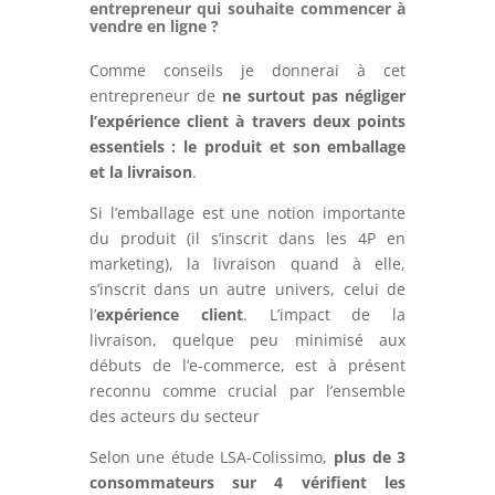
entrepreneur qui souhaite commencer à
vendre en ligne ?
Comme conseils je donnerai à cet
entrepreneur de
ne surtout pas négliger
l’expérience client à travers deux points
essentiels : le produit et son emballage
et la livraison
.
Si l’emballage est une notion importante
du produit (il s’inscrit dans les 4P en
marketing), la livraison quand à elle,
s’inscrit dans un autre univers, celui de
l’
expérience client
. L’impact de la
livraison, quelque peu minimisé aux
débuts de l’e-commerce, est à présent
reconnu comme crucial par l’ensemble
des acteurs du secteur
Selon une étude LSA-Colissimo,
plus de 3
consommateurs sur 4 vérifient les