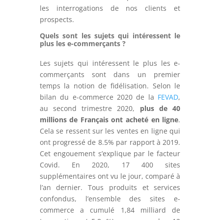
les interrogations de nos clients et
prospects.
Quels sont les sujets qui intéressent le
plus les e-commerçants ?
Les sujets qui intéressent le plus les e-
commerçants sont dans un premier
temps la notion de fidélisation. Selon le
bilan du e-commerce 2020 de la
FEVAD
,
au second trimestre 2020,
plus de 40
millions de Français ont acheté en ligne
.
Cela se ressent sur les ventes en ligne qui
ont progressé de 8.5% par rapport à 2019.
Cet engouement s’explique par le facteur
Covid. En 2020, 17 400 sites
supplémentaires ont vu le jour, comparé à
l’an dernier. Tous produits et services
confondus, l’ensemble des sites e-
commerce a cumulé 1,84 milliard de