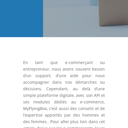
En tant que e-commerçant ou
entrepreneur, nous avons souvent besoin
d’un support, d’une aide pour nous
accompagner dans nos démarches ou
décisions. Cependant, au delà d’une
simple plateforme digitale, avec son API et
ses modules dédiés au e-commerce,
MyFlyingBox, c’est aussi des conseils et de
l’expertise apportés par des hommes et
des femmes.. Pour aller plus loin dans cet