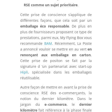
RSE comme un sujet prioritaire
.
Cette prise de conscience s’applique de
différentes façons, que cela soit par un
emballage éco responsable
. De plus en
plus de fournisseurs proposent ce type de
prestations, parmi eux, My Flying Box vous
recommande
BAM
. Récemment, La Poste
a annoncé vouloir se mettre en au vert
en
renonçant aux emballage en carton
.
Cette prise de positon se fait par la
signature d ‘un partenariat avec start-up
Hipli
, spécialisée dans les emballages
réutilisable.
Autre façon de mettre en avant la prise de
conscience RSE des e-commerçants, la
notion du dernier kilomètre. Dans le
jargon du
e
–
commerce
, le
dernier
kilomètre
fait référence à la phase finale