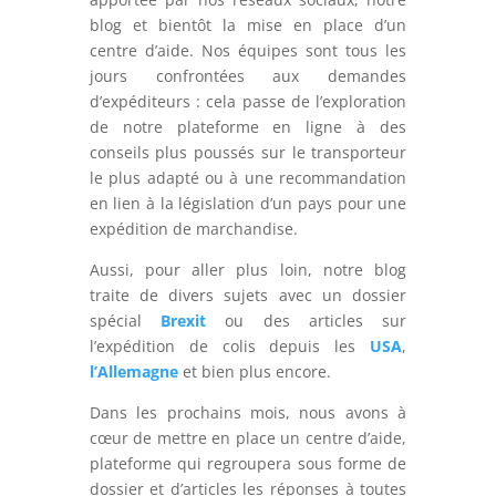
blog et bientôt la mise en place d’un
centre d’aide. Nos équipes sont tous les
jours confrontées aux demandes
d’expéditeurs : cela passe de l’exploration
de notre plateforme en ligne à des
conseils plus poussés sur le transporteur
le plus adapté ou à une recommandation
en lien à la législation d’un pays pour une
expédition de marchandise.
Aussi, pour aller plus loin, notre blog
traite de divers sujets avec un dossier
spécial
Brexit
ou des articles sur
l’expédition de colis depuis les
USA
,
l’Allemagne
et bien plus encore.
Dans les prochains mois, nous avons à
cœur de mettre en place un centre d’aide,
plateforme qui regroupera sous forme de
dossier et d’articles les réponses à toutes