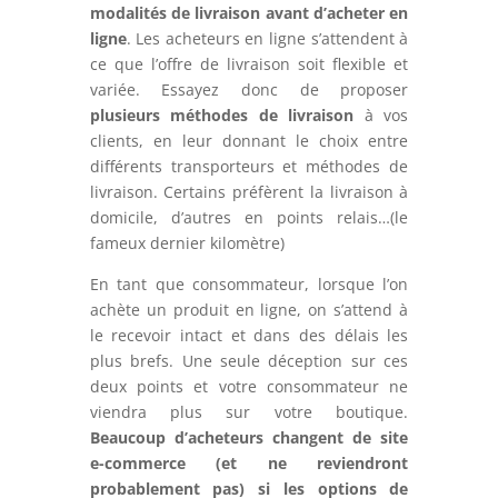
modalités de livraison avant d’acheter en
ligne
. Les acheteurs en ligne s’attendent à
ce que l’offre de livraison soit flexible et
variée. Essayez donc de proposer
plusieurs méthodes de livraison
à vos
clients, en leur donnant le choix entre
différents transporteurs et méthodes de
livraison. Certains préfèrent la livraison à
domicile, d’autres en points relais…(le
fameux dernier kilomètre)
En tant que consommateur, lorsque l’on
achète un produit en ligne, on s’attend à
le recevoir intact et dans des délais les
plus brefs. Une seule déception sur ces
deux points et votre consommateur ne
viendra plus sur votre boutique.
Beaucoup d’acheteurs changent de site
e-commerce (et ne reviendront
probablement pas) si les options de