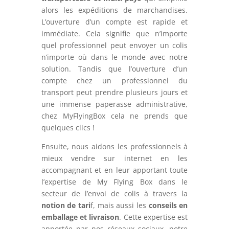
alors les expéditions de marchandises.
L’ouverture d’un compte est rapide et
immédiate. Cela signifie que n’importe
quel professionnel peut envoyer un colis
n’importe où dans le monde avec notre
solution. Tandis que l’ouverture d’un
compte chez un professionnel du
transport peut prendre plusieurs jours et
une immense paperasse administrative,
chez MyFlyingBox cela ne prends que
quelques clics !
Ensuite, nous aidons les professionnels à
mieux vendre sur internet en les
accompagnant et en leur apportant toute
l’expertise de My Flying Box dans le
secteur de l’envoi de colis à travers la
notion de tari
f, mais aussi les
conseils en
emballage et livraison
. Cette expertise est
apportée par nos réseaux sociaux, notre