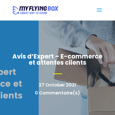
Avis d’Expert – E-commerce
et attentes clients
27 October 2021
0 Commentaire(s)