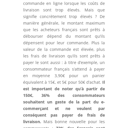
commande en ligne lorsque les coûts de
livraison sont trop élevés. Mais que
signifie concrètement trop élevés ? De
manière générale, le montant maximum
que les acheteurs français sont prêts à
débourser dépend du montant qu’ils
dépensent pour leur commande. Plus la
valeur de la commande est élevée, plus
les frais de livraison qu’ils sont prêts à
payer le sont aussi : à titre d’exemple, un
consommateur français s’attend à payer
en moyenne 3,90€ pour un panier
équivalent à 15€, et 5€ pour 50€ d’achat.
Il
est important de noter qu’à partir de
150€, 36% des consommateurs
souhaitent un geste de la part du e-
commerçant et ne veulent par
conséquent pas payer de frais de
livraison.
Mais bonne nouvelle pour les