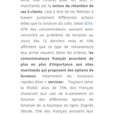
marchands est la
notion de rétention de
ces E-clients
, c’est à dire de les fidéliser à
travers justement différentes actions
telles que la livraison du colis. Selon
BDM
,
47% des consommateurs avouent avoir
rencontré un problème de livraison au
cours des 12 derniers mois et 10%
affirment que ce type de mésaventure
leur arrive souvent. Selon les critères, l
es
consommateurs français accordent de
plus en plus d’importance aux sites
marchands qui proposent des options de
livraison
, notamment les livraisons
rapides dites «
services
« . Toujours selon
la FEVAD, plus de 73% des Français
choisiront leur site de e-commerce en
fonction des différentes options de
livraison de la boutique en ligne. D’après
l’étude, 75% des Français annulent leur