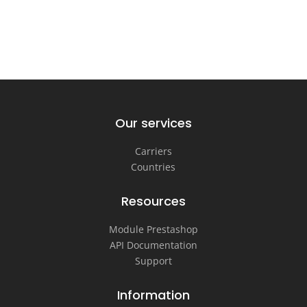
Our services
Carriers
Countries
Resources
Module Prestashop
API Documentation
Support
Information