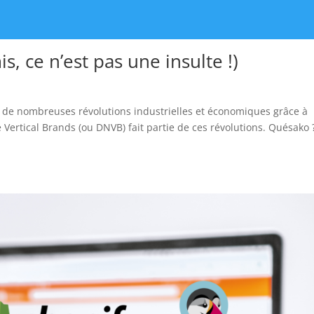
, ce n’est pas une insulte !)
 de nombreuses révolutions industrielles et économiques grâce à
ve Vertical Brands (ou DNVB) fait partie de ces révolutions. Quésako 