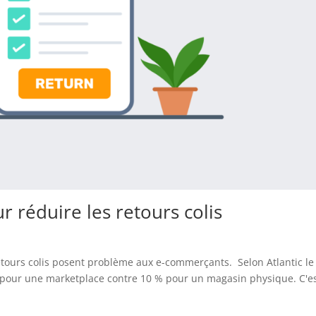
 réduire les retours colis
retours colis posent problème aux e-commerçants. Selon Atlantic le
 pour une marketplace contre 10 % pour un magasin physique. C'e