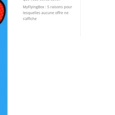
MyFlyingBox : 5 raisons pour
lesquelles aucune offre ne
s’affiche