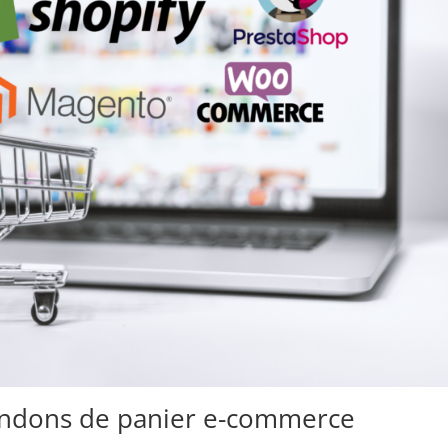
andons de panier e-commerce