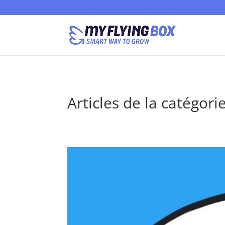
Articles de la catégor