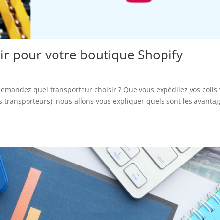
ir pour votre boutique Shopify
emandez quel transporteur choisir ? Que vous expédiiez vos colis 
s transporteurs), nous allons vous expliquer quels sont les avanta