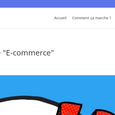
Accueil
Comment ça marche ?
ie "E-commerce"