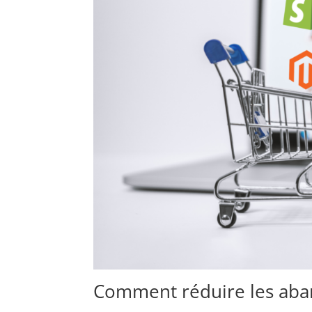
Comment réduire les ab