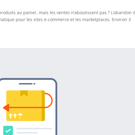
produits au panier, mais les ventes n’aboutissent pas ? L’abandon 
matique pour les sites e-commerce et les marketplaces. Environ 3