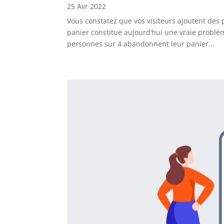
25 Avr 2022
Vous constatez que vos visiteurs ajoutent des 
panier constitue aujourd’hui une vraie problé
personnes sur 4 abandonnent leur panier...