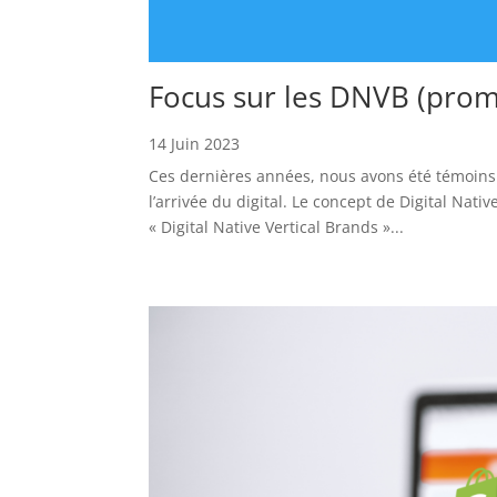
Focus sur les DNVB (promis
14 Juin 2023
Ces dernières années, nous avons été témoins
l’arrivée du digital. Le concept de Digital Nati
« Digital Native Vertical Brands »...