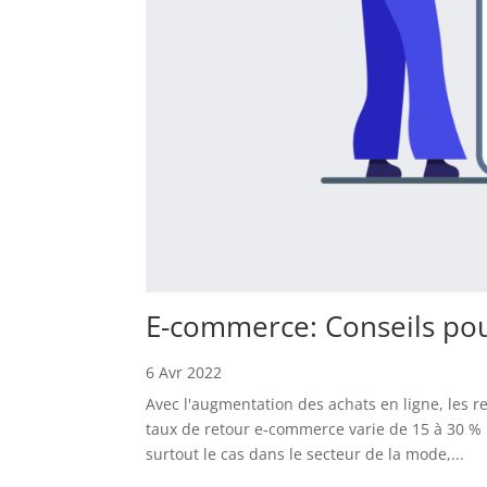
E-commerce: Conseils pour
6 Avr 2022
Avec l'augmentation des achats en ligne, les 
taux de retour e-commerce varie de 15 à 30 %
surtout le cas dans le secteur de la mode,...