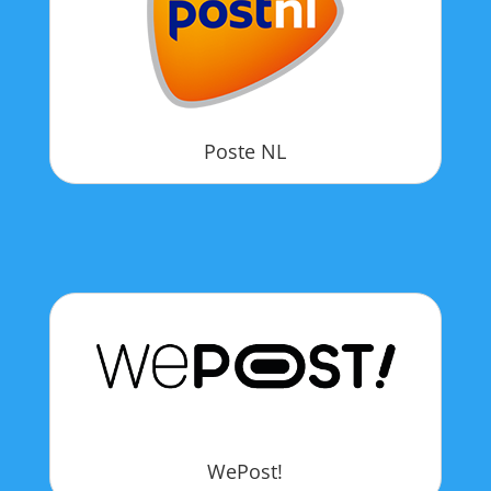
Poste NL
WePost!