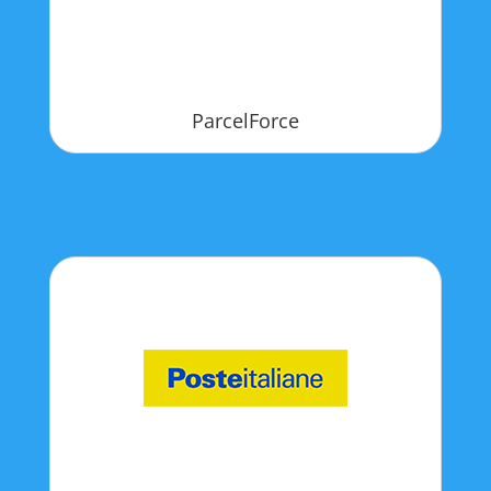
ParcelForce