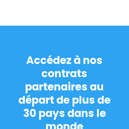
Accédez à nos
contrats
partenaires au
départ de plus de
30 pays dans le
monde