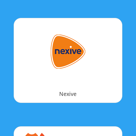
Nexive