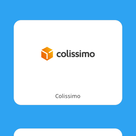
Colissimo