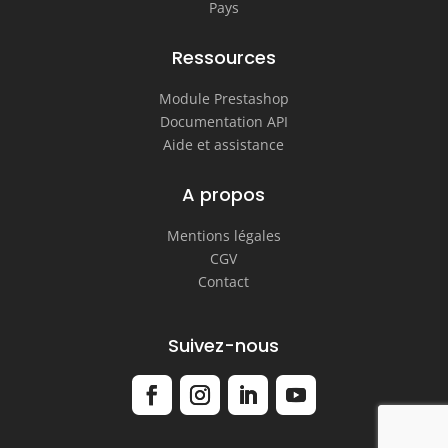
Pays
Ressources
Module Prestashop
Documentation API
Aide et assistance
A propos
Mentions légales
CGV
Contact
Suivez-nous