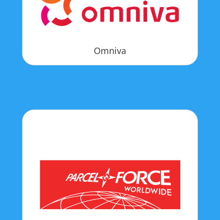
Omniva