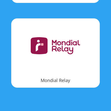
Mondial Relay