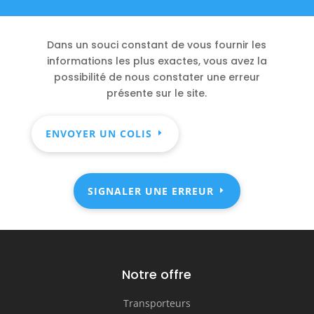
Dans un souci constant de vous fournir les
informations les plus exactes, vous avez la
possibilité de nous constater une erreur
présente sur le site.
ENVOYER UN COLIS
SIGNALER UNE ERREUR
Notre offre
Transporteurs