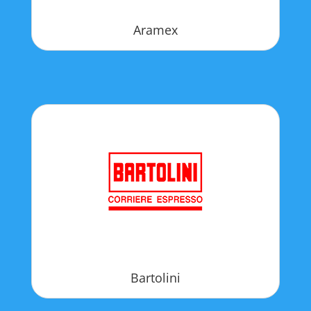
Aramex
Bartolini