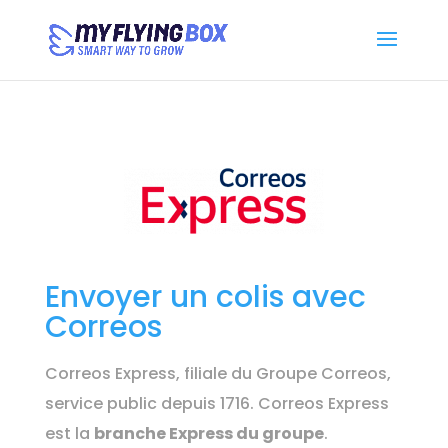
Envoyer un colis avec
Correos
Correos Express, filiale du Groupe Correos,
service public depuis 1716. Correos Express
est la
branche Express du groupe
.