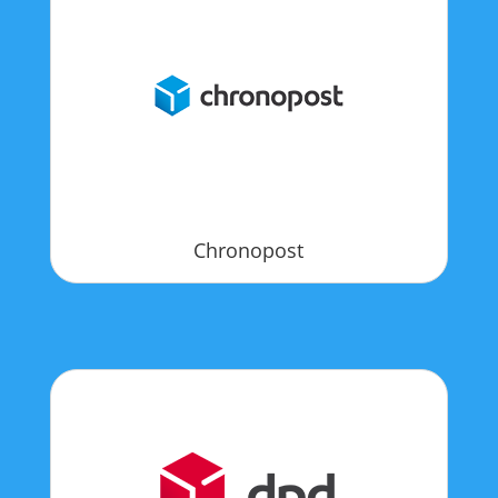
Chronopost