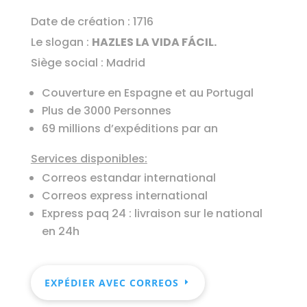
Date de création : 1716
Le slogan :
HAZLES LA VIDA FÁCIL.
Siège social : Madrid
Couverture en Espagne et au Portugal
Plus de 3000 Personnes
69 millions d’expéditions par an
Services disponibles:
Correos estandar international
Correos express international
Express paq 24 : livraison sur le national
en 24h
EXPÉDIER AVEC CORREOS