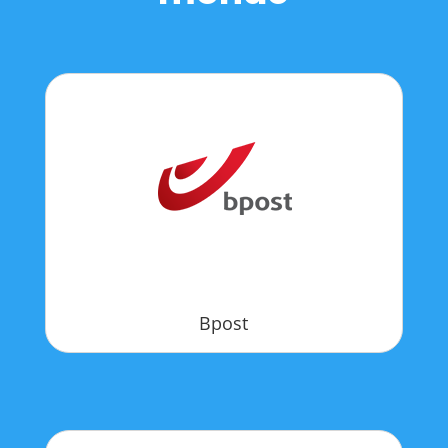
Bpost