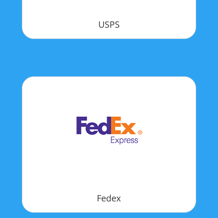
USPS
Fedex