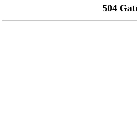
504 Gat