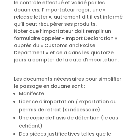
le contrôle effectué et validé par les
douaniers, l’importateur reçoit une «
release letter », autrement dit il est informé
qu’il peut récupérer ses produits.
Noter que l’importateur doit remplir un
formulaire appeler « Import Declaration »
auprès du « Customs and Excise
Department » et cela dans les quatorze
jours à compter de la date d’importation.
Les documents nécessaires pour simplifier
le passage en douane sont :
Manifeste
Licence d’importation / exportation ou
permis de retrait (si nécessaire)
Une copie de l’avis de détention (le cas
échéant)
Des pièces justificatives telles que le