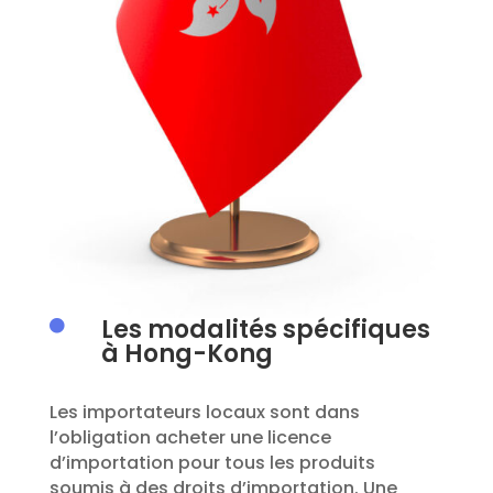
Les modalités spécifiques

à Hong-Kong
Les importateurs locaux
sont dans
l’obligation
acheter
une licence
d’importation pour tous l
es produits
soumis à des droits d’importation. Une