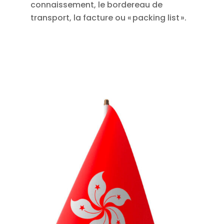
connaissement, le bordereau de
transport, la facture ou « packing list ».