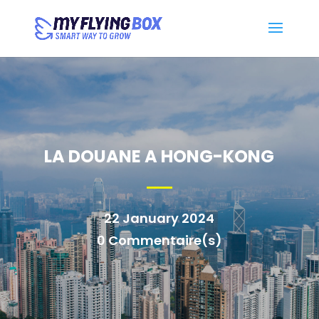
LA DOUANE A HONG-KONG
22 January 2024
0 Commentaire(s)