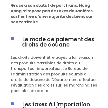
Grace à son statut de port franc, Hong
Kong n’impose pas de taxes douanières
sur l’entrée d’une majorité des biens sur
son territoire.
Le mode de paiement des

droits de douane
Les droits
doivent être payés à la livraison
des produits passibles de droits du
transporteur importateur
.
Le Bureau de
l’administration des produits soumis à
droits de douane du Département effectue
l’évaluation des droits sur les marchandises
passibles de droits.
Les taxes à l'importation
