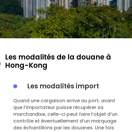
Les modalités de la douane à
Hong-Kong
Les modalités import

Quand une cargaison arrive au port, avant
que l’importateur puisse récupérer sa
marchandise, celle-ci peut faire l’objet d’un
contrôle et éventuellement d’un marquage
des échantillons par les douanes. Une fois