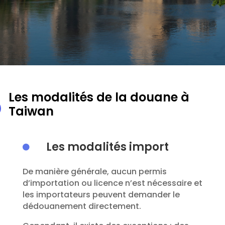
Les modalités de la douane à
Taiwan
Les modalités import

De manière générale, aucun permis
d’importation ou licence n’est nécessaire et
les importateurs peuvent demander le
dédouanement directement.