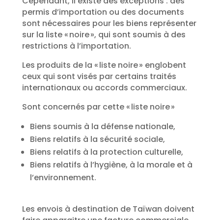
Cependant, il existe des exceptions : des
permis d’importation ou des documents
sont nécessaires pour les biens représenter
sur la liste « noire », qui sont soumis à des
restrictions à l’importation.
Les produits de la « liste noire » englobent
ceux qui sont visés par certains traités
internationaux ou accords commerciaux.
Sont concernés par cette « liste noire »
Biens soumis à la défense nationale,
Biens relatifs à la sécurité sociale,
Biens relatifs à la protection culturelle,
Biens relatifs à l’hygiène, à la morale et à
l’environnement.
Les envois à destination de Taïwan doivent