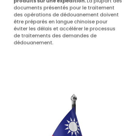
produits sur une expédition.
La plupart des
documents présentés pour le traitement
des opérations de dédouanement doivent
être préparés en langue chinoise pour
éviter les délais et accélérer le processus
de traitements des demandes de
dédouanement.