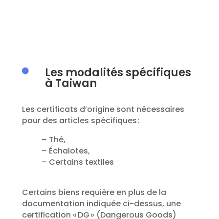
Les modalités spécifiques

à Taiwan
Les certificats d’origine sont nécessaires
pour des articles spécifiques :
– Thé,
– Échalotes,
– Certains textiles
Certains biens requière en plus de la
documentation indiquée ci-dessus, une
certification « DG » (Dangerous Goods)