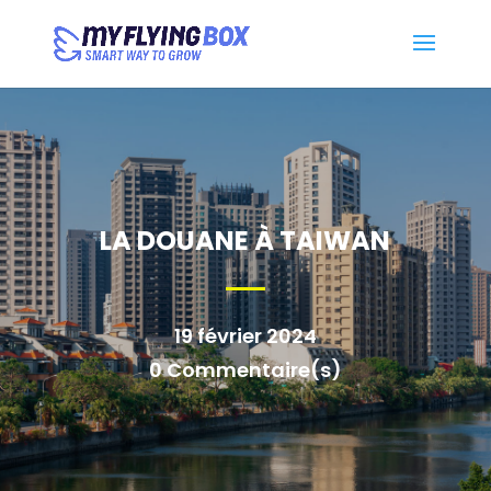
LA DOUANE À TAIWAN
19 février 2024
0 Commentaire(s)