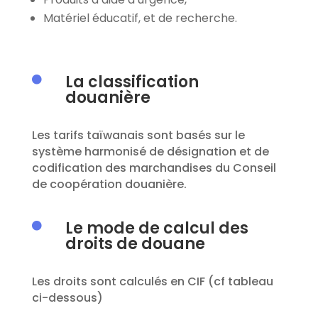
Matériel éducatif, et de recherche.
La classification

douanière
Les tarifs taïwanais sont basés sur le
système harmonisé de désignation et de
codification des marchandises du Conseil
de coopération douanière.
Le mode de calcul des

droits de douane
Les droits sont calculés
en
CIF
(
cf
tableau
ci-dessous)