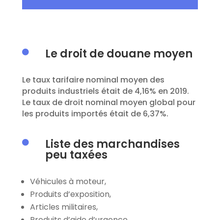
Le droit de douane moyen

Le
taux tarifaire nominal moyen des
produits industriels était de 4,16%
en 2019.
Le taux de droit nominal moyen global pour
les produits importés était de 6,37%.
Liste des marchandises

peu taxées
Véhicules à moteur,
Produits d’exposition,
Articles militaires,
Produits d’aide d’urgence,