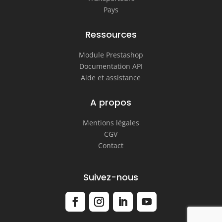
Pays
Ressources
Module Prestashop
Documentation API
Aide et assistance
A propos
Mentions légales
CGV
Contact
Suivez-nous