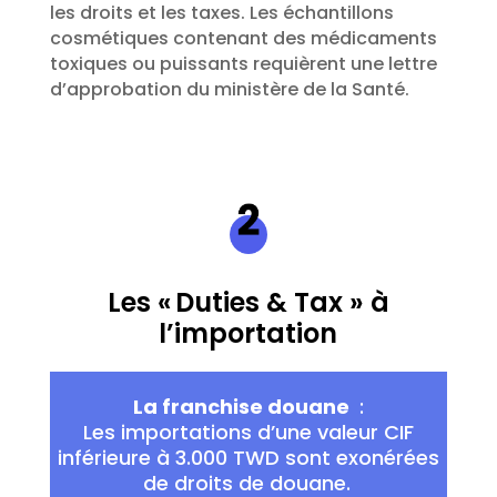
les droits et les taxes. Les échantillons
cosmétiques contenant des médicaments
toxiques ou puissants requièrent une lettre
d’approbation du ministère de la Santé.
Les « Duties & Tax » à
l’importation
La franchise douane
:
Les importations d’une valeur CIF
inférieure à 3.000 TWD sont
exonérées
de droits de douane.