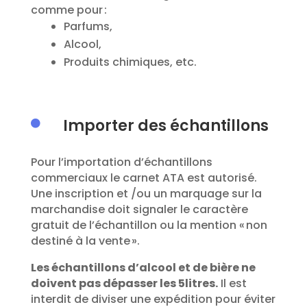
comme pour :
Parfums,
Alcool,
Produits chimiques, etc.
Importer des échantillons

Pour l’importation d’échantillons
commerciaux le carnet ATA est autorisé.
Une inscription et /ou un marquage sur la
marchandise doit signaler le caractère
gratuit de l’échantillon ou la mention « non
destiné à la vente ».
Les échantillons d’alcool et de bière ne
doivent pas dépasser les 5litres.
Il est
interdit de diviser une expédition pour éviter