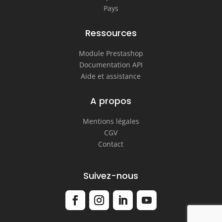
Pays
Ressources
Module Prestashop
Documentation API
Aide et assistance
A propos
Mentions légales
CGV
Contact
Suivez-nous