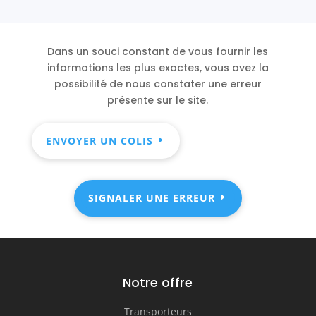
Dans un souci constant de vous fournir les
informations les plus exactes, vous avez la
possibilité de nous constater une erreur
présente sur le site.
ENVOYER UN COLIS
SIGNALER UNE ERREUR
Notre offre
Transporteurs