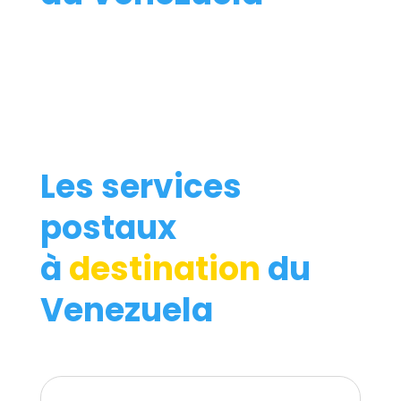
Les services
postaux
à
destination
du
Venezuela