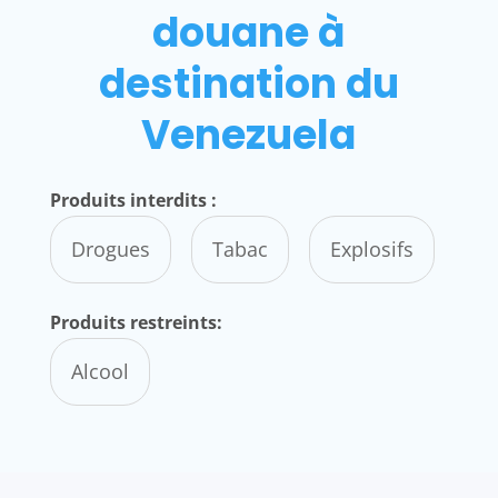
douane à
destination du
Venezuela
Produits interdits :
Drogues
Tabac
Explosifs
Produits restreints:
Alcool