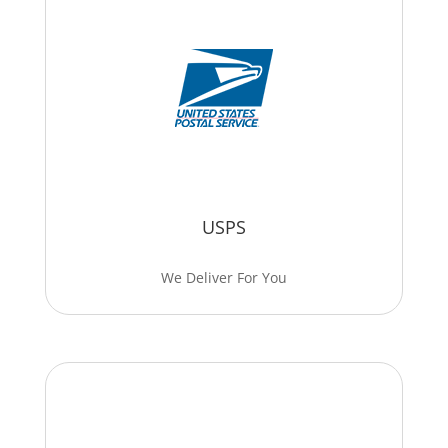
USPS
We Deliver For You