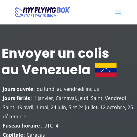
Envoyer un colis
au Venezuela
Jours ouvrés
: du lundi au vendredi inclus
Jours fériés
: 1 janvier, Carnaval, Jeudi Saint, Vendredi
Saint, 19 avril, 1 mai, 24 juin, 5 et 24 juillet, 12 octobre, 25
décembre.
Fuseau horaire
: UTC -4
Capitale
: Caracas