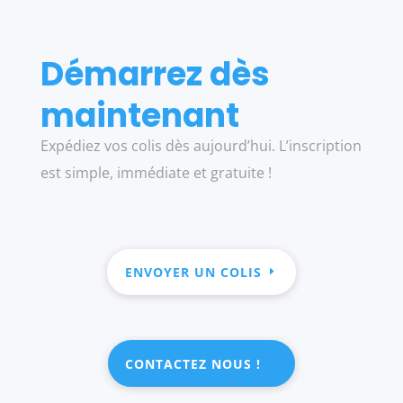
Démarrez dès
maintenant
Expédiez vos colis dès aujourd’hui. L’inscription
est simple, immédiate et gratuite !
ENVOYER UN COLIS
CONTACTEZ NOUS !