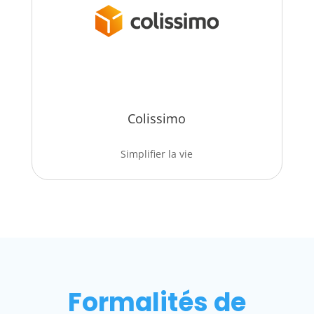
Colissimo
Simplifier la vie
Formalités de