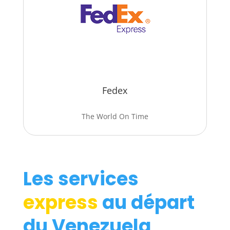
Fedex
The World On Time
Les services
express
au départ
du Venezuela