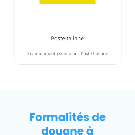
PosteItaliane
Il cambiamento siamo noi: Poste Italiane
Formalités de
douane à