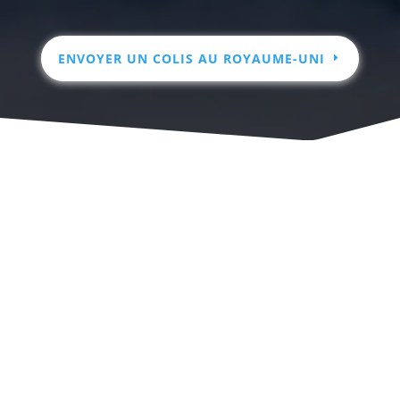
ENVOYER UN COLIS AU ROYAUME-UNI