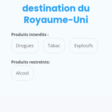
destination du
Royaume-Uni
Produits interdits :
Drogues
Tabac
Explosifs
Produits restreints:
Alcool