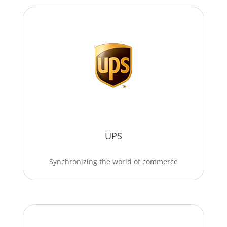
UPS
Synchronizing the world of commerce