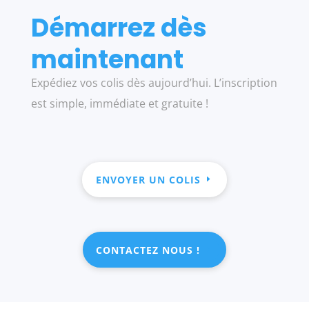
Démarrez dès
maintenant
Expédiez vos colis dès aujourd’hui. L’inscription
est simple, immédiate et gratuite !
ENVOYER UN COLIS
CONTACTEZ NOUS !