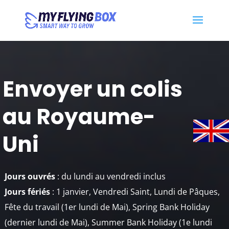
Envoyer un colis
au Royaume-
Uni
Jours ouvrés
: du lundi au vendredi inclus
Jours fériés
: 1 janvier, Vendredi Saint, Lundi de Pâques,
Fête du travail (1er lundi de Mai), Spring Bank Holiday
(dernier lundi de Mai), Summer Bank Holiday (1e lundi