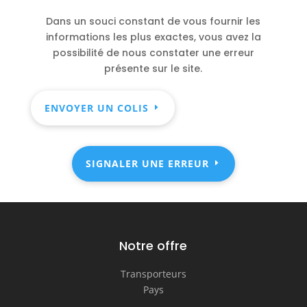
Dans un souci constant de vous fournir les
informations les plus exactes, vous avez la
possibilité de nous constater une erreur
présente sur le site.
ENVOYER UN COLIS
SIGNALER UNE ERREUR
Notre offre
Transporteurs
Pays