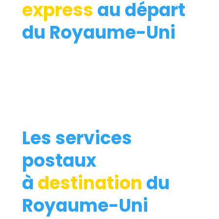
express
au départ
du Royaume-Uni
Les services
postaux
à
destination
du
Royaume-Uni