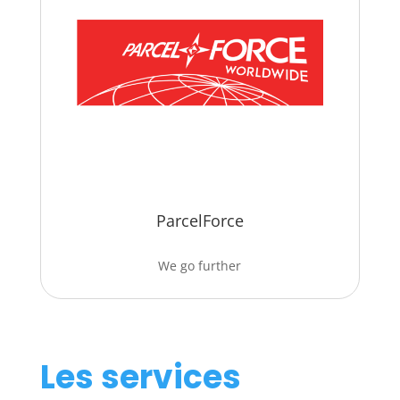
ParcelForce
We go further
Les services