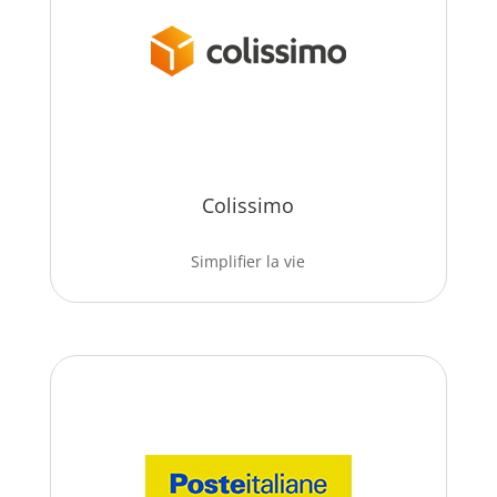
Colissimo
Simplifier la vie