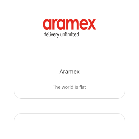
Aramex
The world is flat