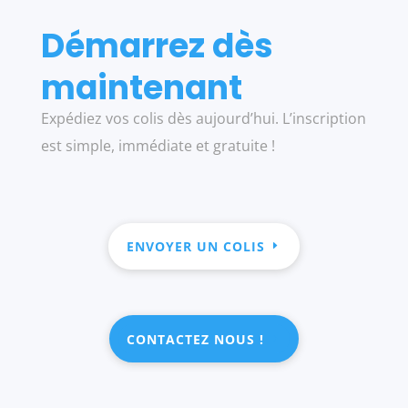
Démarrez dès
maintenant
Expédiez vos colis dès aujourd’hui. L’inscription
est simple, immédiate et gratuite !
ENVOYER UN COLIS
CONTACTEZ NOUS !