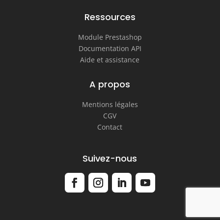
Ressources
Module Prestashop
Documentation API
Aide et assistance
A propos
Mentions légales
CGV
Contact
Suivez-nous