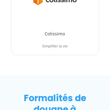
Colissimo
Simplifier la vie
Formalités de
douane à