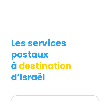
Les services
postaux
à
destination
d’Israël