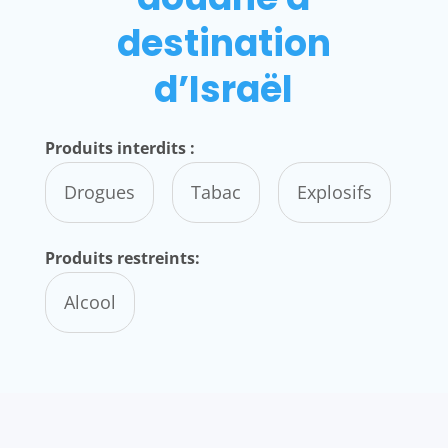
destination
d’Israël
Produits interdits :
Drogues
Tabac
Explosifs
Produits restreints:
Alcool