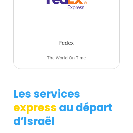
Fedex
The World On Time
Les services
express
au départ
d’Israël