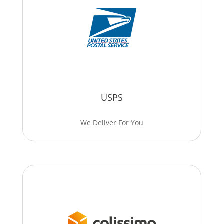
USPS
We Deliver For You