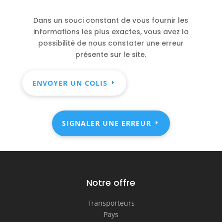
Dans un souci constant de vous fournir les
informations les plus exactes, vous avez la
possibilité de nous constater une erreur
présente sur le site.
ENVOYER UN COLIS
SIGNALER UNE ERREUR
Notre offre
Transporteurs
Pays