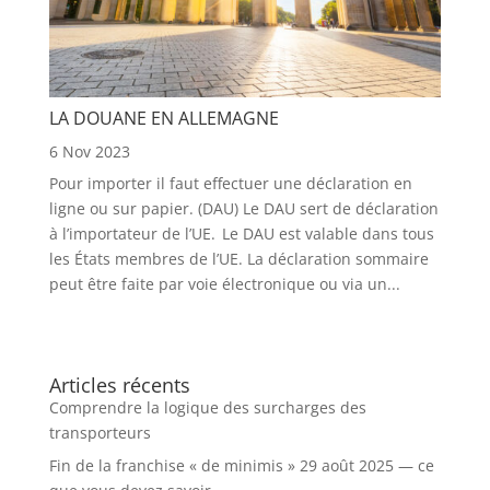
LA DOUANE EN ALLEMAGNE
6 Nov 2023
Pour importer il faut effectuer une déclaration en
ligne ou sur papier. (DAU) Le DAU sert de déclaration
à l’importateur de l’UE. Le DAU est valable dans tous
les États membres de l’UE. La déclaration sommaire
peut être faite par voie électronique ou via un...
Articles récents
Comprendre la logique des surcharges des
transporteurs
Fin de la franchise « de minimis » 29 août 2025 — ce