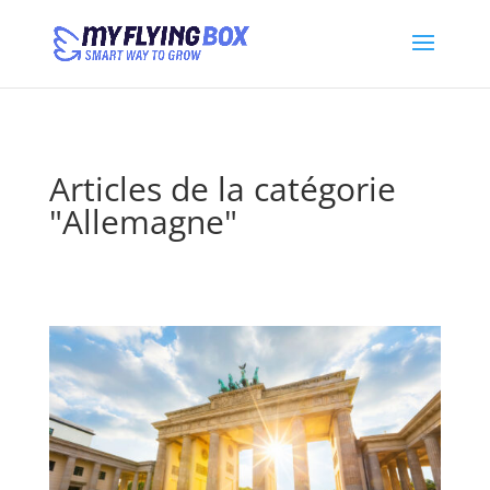
Articles de la catégorie
"Allemagne"