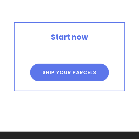
Start now
SHIP YOUR PARCELS