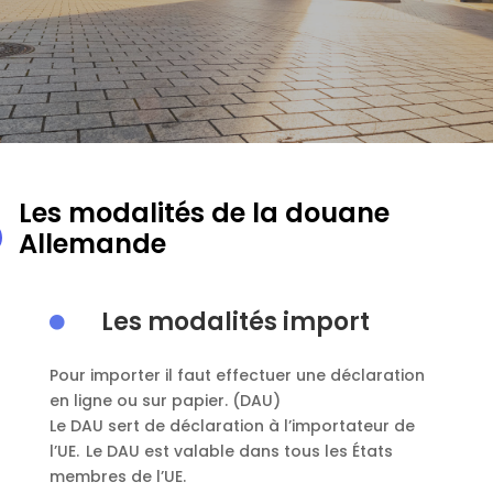
Les modalités de la douane
Allemande
Les modalités import

Pour importer il faut effectuer une déclaration
en ligne ou sur papier. (DAU)
Le DAU sert de déclaration à l’importateur de
l’UE. Le DAU est valable dans tous les États
membres de l’UE.