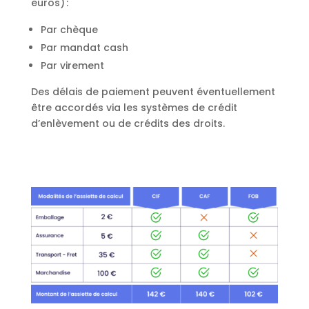
euros) :
Par chèque
Par mandat cash
Par virement
Des délais de paiement peuvent éventuellement
être accordés via les systèmes de crédit
d’enlèvement ou de crédits des droits.