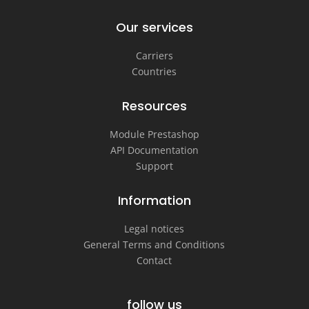
Our services
Carriers
Countries
Resources
Module Prestashop
API Documentation
Support
Information
Legal notices
General Terms and Conditions
Contact
follow us