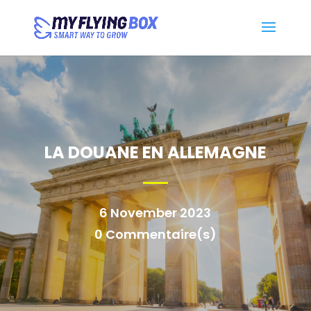
LA DOUANE EN ALLEMAGNE
6 November 2023
0 Commentaire(s)