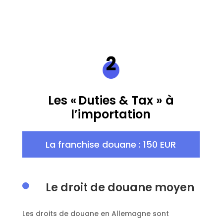
Les « Duties & Tax » à
l’importation
La franchise douane : 150 EUR
Le droit de douane moyen

Les droits de douane en Allemagne sont