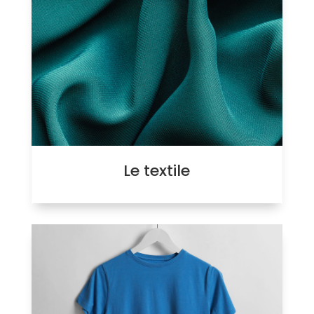
Le textile