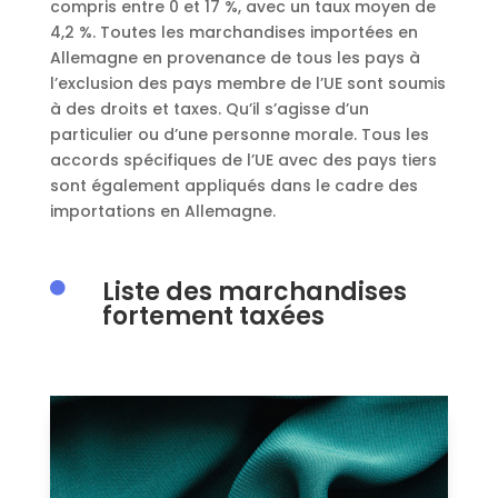
compris entre 0 et 17 %, avec un taux moyen de
4,2 %. Toutes les marchandises importées en
Allemagne en provenance de tous les pays à
l’exclusion des pays membre de l’UE sont soumis
à des droits et taxes. Qu’il s’agisse d’un
particulier ou d’une personne morale. Tous les
accords spécifiques de l’UE avec des pays tiers
sont également appliqués dans le cadre des
importations en Allemagne.
Liste des marchandises

fortement taxées