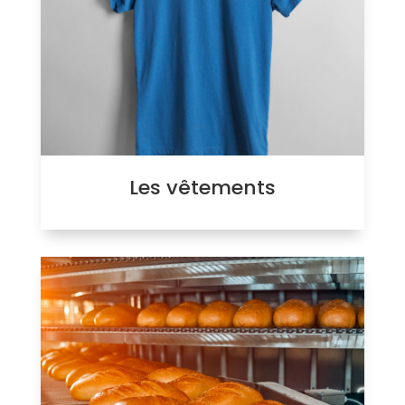
Les vêtements