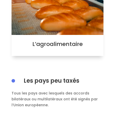
L’agroalimentaire
Les pays peu taxés

Tous les pays avec lesquels des accords
bilatéraux ou multilatéraux ont été signés par
l’Union européenne.