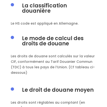
La classification

douanière
Le HS code est appliqué en Allemagne.
Le mode de calcul des

droits de douane
Les droits de douane sont calculés sur la valeur
CIF, conformément au Tarif Douanier Commun
(TDC) à tous les pays de l’Union. (Cf tableau ci-
dessous)
Le droit de douane moyen

Les droits sont réglables au comptant (en