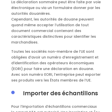
La déclaration sommaire peut être faite par voie
électronique ou via un formulaire donner par les
autorités douanières.
Cependant, les autorités de douane peuvent
quand même accepter l’utilisation de tout
document commercial contenant des
caractéristiques distinctives pour identifier les
marchandises.
Toutes les sociétés non-membre de l’UE sont
obligées d’avoir un numéro d’enregistrement et
d’identification des opérateurs économiques
(EORI) pour faire une déclaration en douane.
Avec son numéro EORI, l’entreprise peut exporter
ses produits vers les États membres de l’UE.
Importer des échantillons

Pour l’importation d’échantillons commerciaux