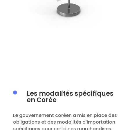
Les modalités spécifiques

en Corée
Le gouvernement coréen a mis en place des
obligations et des modalités d’importation
spécifiques pour certaines marchandises.