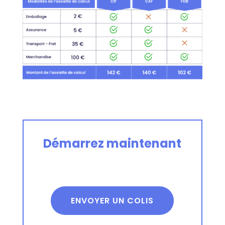
Démarrez maintenant
ENVOYER UN COLIS