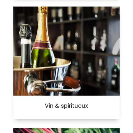
Vin & spiritueux