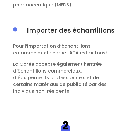
pharmaceutique (MFDS).
Importer des échantillons

Pour l’importation d’échantillons
commerciaux le carnet ATA est autorisé.
La Corée accepte également l’entrée
d’échantillons commerciaux,
d’équipements professionnels et de
certains matériaux de publicité par des
individus non-résidents.