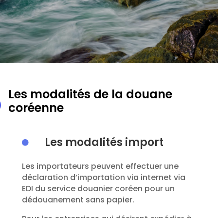
Les modalités de la douane
coréenne
Les modalités import

Les importateurs peuvent effectuer une
déclaration d’importation via internet via
EDI du service douanier coréen pour un
dédouanement sans papier.