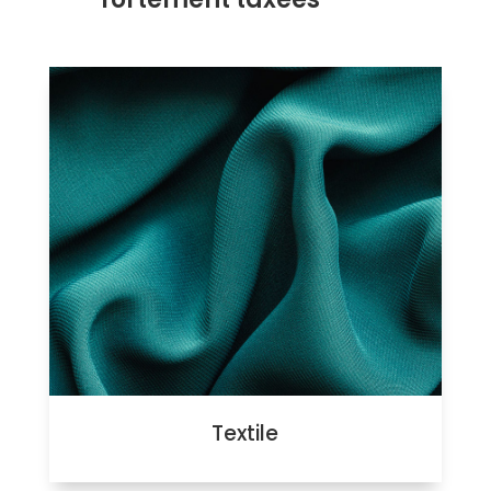
Textile