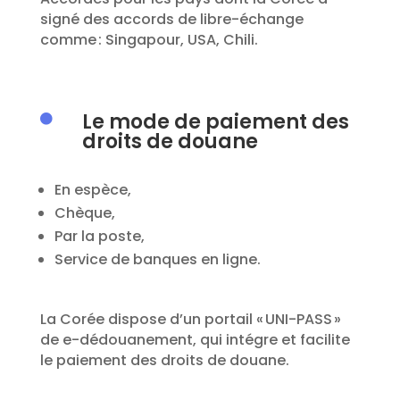
signé des accords de
libre-échange
comme :
Singapour, USA, Chili.
Le mode de paiement des

droits de douane
En espèce,
Chèque,
Par la poste,
Service de banques en ligne.
La Corée dispose d’un portail « UNI-PASS »
de e-dédouanement, qui intégre et facilite
le paiement des droits de douane.