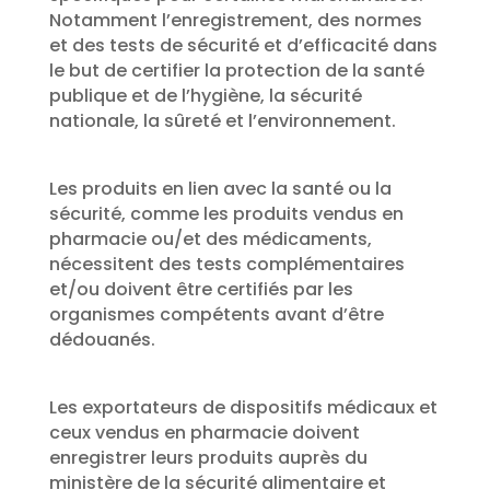
Notamment l’enregistrement, des normes
et des tests de sécurité et d’efficacité dans
le but de certifier la protection de la santé
publique et de l’hygiène, la sécurité
nationale, la sûreté et l’environnement.
Les produits en lien avec la santé ou la
sécurité, comme les produits vendus en
pharmacie ou/et des médicaments,
nécessitent des tests complémentaires
et/ou doivent être certifiés par les
organismes compétents avant d’être
dédouanés.
Les exportateurs de dispositifs médicaux et
ceux vendus en pharmacie doivent
enregistrer leurs produits auprès du
ministère de la sécurité alimentaire et