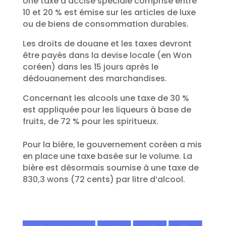
Une taxe d’accise spéciale comprise entre
10 et 20 % est émise sur les articles de luxe
ou de biens de consommation durables.
Les droits de douane et les taxes devront
être payés dans la devise locale (en Won
coréen) dans les 15 jours après le
dédouanement des marchandises.
Concernant les alcools une taxe de 30 %
est appliquée pour les liqueurs à base de
fruits, de 72 % pour les spiritueux.
Pour la bière, le gouvernement coréen a mis
en place une taxe basée sur le volume. La
bière est désormais soumise à une taxe de
830,3 wons (72 cents) par litre d’alcool.