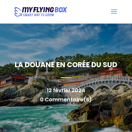
LA DOUANE EN CORÉE DU SUD
12 février 2024
0 Commentaire(s)