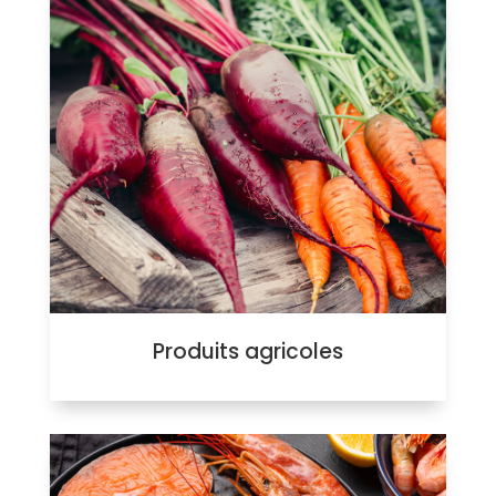
Produits agricoles