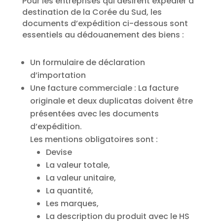
Pour les entreprises qui désirent expédier à
destination de la Corée du Sud, les
documents d’expédition ci-dessous sont
essentiels au dédouanement des biens :
Un formulaire de déclaration
d’importation
Une facture commerciale : La facture
originale et deux duplicatas doivent être
présentées avec les documents
d’expédition.
Les mentions obligatoires sont :
Devise
La valeur totale,
La valeur unitaire,
La quantité,
Les marques,
La description du produit avec le HS