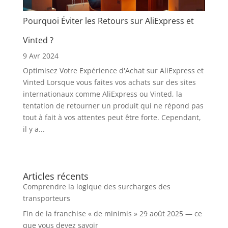
Pourquoi Éviter les Retours sur AliExpress et
Vinted ?
9 Avr 2024
Optimisez Votre Expérience d'Achat sur AliExpress et
Vinted Lorsque vous faites vos achats sur des sites
internationaux comme AliExpress ou Vinted, la
tentation de retourner un produit qui ne répond pas
tout à fait à vos attentes peut être forte. Cependant,
il y a...
Articles récents
Comprendre la logique des surcharges des
transporteurs
Fin de la franchise « de minimis » 29 août 2025 — ce
que vous devez savoir