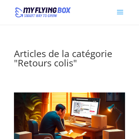
Articles de la catégorie
"Retours colis"